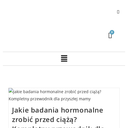
Jakie badania hormonalne
zrobić przed ciążą?