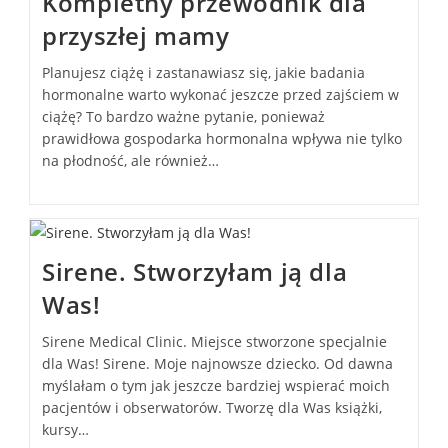
Kompletny przewodnik dla
przyszłej mamy
Planujesz ciążę i zastanawiasz się, jakie badania
hormonalne warto wykonać jeszcze przed zajściem w
ciążę? To bardzo ważne pytanie, ponieważ
prawidłowa gospodarka hormonalna wpływa nie tylko
na płodność, ale również…
Sirene. Stworzyłam ją dla
Was!
Sirene Medical Clinic. Miejsce stworzone specjalnie
dla Was! Sirene. Moje najnowsze dziecko. Od dawna
myślałam o tym jak jeszcze bardziej wspierać moich
pacjentów i obserwatorów. Tworzę dla Was książki,
kursy…