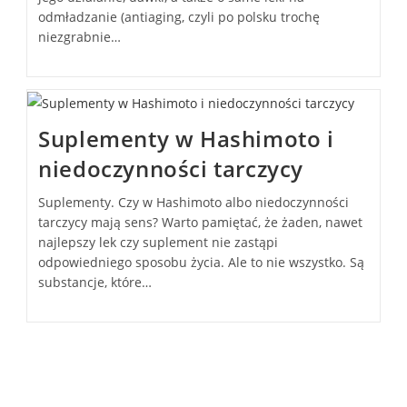
odmładzanie (antiaging, czyli po polsku trochę
niezgrabnie…
Suplementy w Hashimoto i
niedoczynności tarczycy
Suplementy. Czy w Hashimoto albo niedoczynności
tarczycy mają sens? Warto pamiętać, że żaden, nawet
najlepszy lek czy suplement nie zastąpi
odpowiedniego sposobu życia. Ale to nie wszystko. Są
substancje, które…