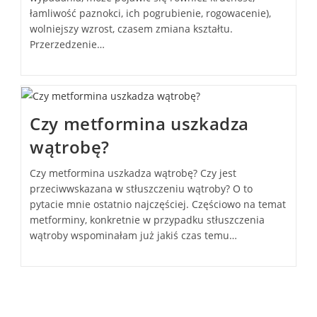
łamliwość paznokci, ich pogrubienie, rogowacenie),
wolniejszy wzrost, czasem zmiana kształtu.
Przerzedzenie…
Czy metformina uszkadza
wątrobę?
Czy metformina uszkadza wątrobę? Czy jest
przeciwwskazana w stłuszczeniu wątroby? O to
pytacie mnie ostatnio najczęściej. Częściowo na temat
metforminy, konkretnie w przypadku stłuszczenia
wątroby wspominałam już jakiś czas temu…