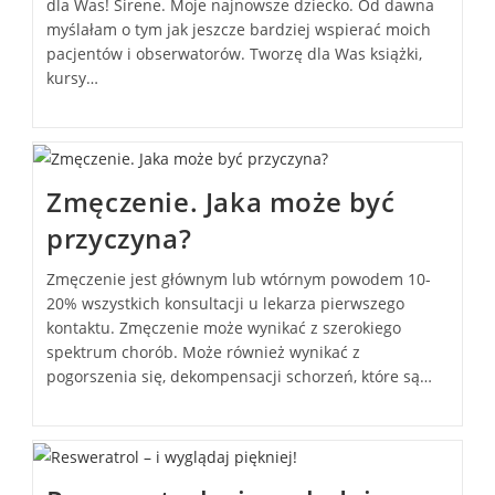
dla Was! Sirene. Moje najnowsze dziecko. Od dawna
myślałam o tym jak jeszcze bardziej wspierać moich
pacjentów i obserwatorów. Tworzę dla Was książki,
kursy…
Zmęczenie. Jaka może być
przyczyna?
Zmęczenie jest głównym lub wtórnym powodem 10-
20% wszystkich konsultacji u lekarza pierwszego
kontaktu. Zmęczenie może wynikać z szerokiego
spektrum chorób. Może również wynikać z
pogorszenia się, dekompensacji schorzeń, które są…