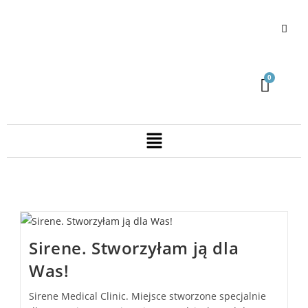
Sirene. Stworzyłam ją dla
Was!
Sirene Medical Clinic. Miejsce stworzone specjalnie